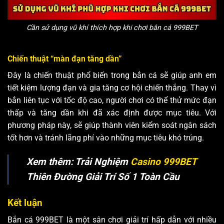
Cần sử dụng vũ khí thích hợp khi chơi bắn cá 999BET
Chiến thuật “màn đạn tăng dần”
Đây là chiến thuật phổ biến trong bắn cá sẽ giúp anh em
tiết kiệm lượng đạn và gia tăng cơ hội chiến thắng. Thay vì
bắn liên tục với tốc độ cao, người chơi có thể thử mức đạn
thấp và tăng dần khi đã xác định được mục tiêu. Với
phương pháp này, sẽ giúp thành viên kiểm soát ngân sách
tốt hơn và tránh lãng phí vào những mục tiêu khó trúng.
Xem thêm: Trải Nghiệm
Casino 999BET
Thiên Đường Giải Trí Số 1 Toàn Cầu
Kết luận
Bắn cá 999BET là một sân chơi giải trí hấp dẫn với nhiều