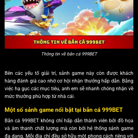
Thông tin về bắn cá 999BET
Bên các yếu tố giải trí, sảnh game này còn được khách
hàng đánh giá cao nhờ cơ hội nhận thưởng hấp dẫn. Bằng
việc hạ gục các mục tiêu, anh em sẽ nhanh chóng nhận về
mức thưởng phù hợp từ nhà cái.
Một số sảnh game nổi bật tại bắn cá 999BET
Bắn cá 999BET không chỉ hấp dẫn thành viên bởi đồ họa
và âm thanh chất lượng mà còn bởi hệ thống sảnh game
đa dạng. Mỗi địa chỉ đều sở hữu một phong cách riêng với