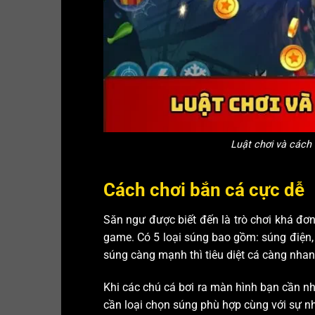
Luật chơi và cách 
Cách chơi bắn cá cực dễ
Săn ngư được biết đến là trò chơi khá đơn
game. Có 5 loại súng bao gồm: súng điện,
súng càng mạnh thì tiêu diệt cá càng nhan
Khi các chú cá bơi ra màn hình bạn cần n
cần loại chọn súng phù hợp cùng với sự nh