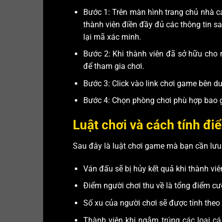
Bước 1: Trên màn hình trang chủ nhà cá
thành viên điền đầy đủ các thông tin sa
lại mã xác minh.
Bước 2: Khi thành viên đã sở hữu cho r
để tham gia chơi.
Bước 3: Click vào link chơi game bên d
Bước 4: Chọn phòng chơi phù hợp bao 
Luật chơi và cách tính đi
Sau đây là luật chơi game mà bạn cần lưu 
Ván đấu sẽ bị hủy kết quả khi thành viê
Điểm người chơi thu về là tổng điểm cư
Số xu của người chơi sẽ được tính the
Thành viên khi ngắm trúng các loại c