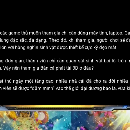
ên các game thủ muốn tham gia chỉ cần dùng máy tính, laptop. 
ụng đặc sắc, đa dạng. Theo đó, khi tham gia, người chơi sẽ 
ớn với hàng nghìn sinh vật được thiết kế cực kỳ đẹp mắt.
g đơn giản, thành viên chỉ cần quan sát sinh vật bơi lội trên
g. Vậy nên tham gia Bắn cá phát tài 3D ở đâu?
t thủ ngày một tăng cao, nhiều nhà cái đã cho ra đời nhiều
 viên sẽ được “đắm mình” vào thế giới đại dương bao la, vừa 