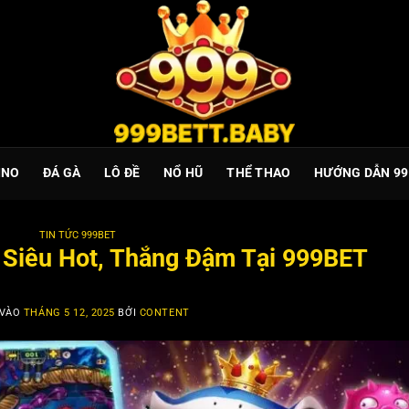
INO
ĐÁ GÀ
LÔ ĐỀ
NỔ HŨ
THỂ THAO
HƯỚNG DẪN 9
TIN TỨC 999BET
D Siêu Hot, Thắng Đậm Tại 999BET
 VÀO
THÁNG 5 12, 2025
BỞI
CONTENT