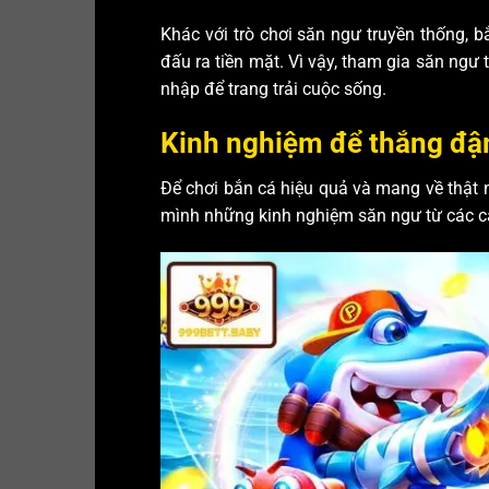
Khác với trò chơi săn ngư truyền thống, 
đấu ra tiền mặt. Vì vậy, tham gia săn ngư
nhập để trang trải cuộc sống.
Kinh nghiệm để thắng đậm
Để chơi bắn cá hiệu quả và mang về thật nh
mình những kinh nghiệm săn ngư từ các c