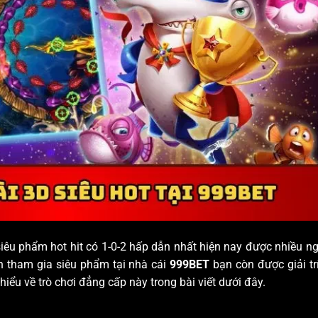
siêu phẩm hot hit có 1-0-2 hấp dẫn nhất hiện nay được nhiều n
ên tham gia siêu phẩm tại nhà cái
999BET
bạn còn được giải tr
hiểu về trò chơi đẳng cấp này trong bài viết dưới đây.