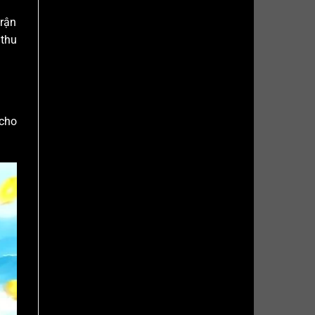
trận
 thu
 cho