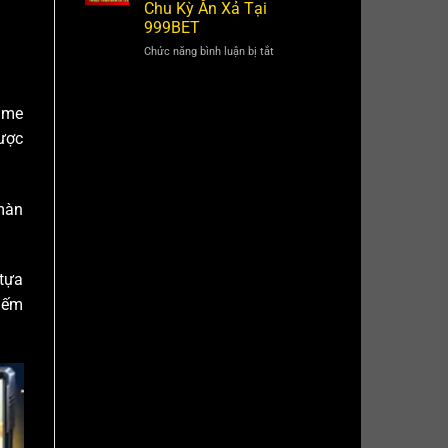
Chu Kỳ Ăn Xả Tại
Đáng
Cách
999BET
Chơi
Chơi
Nhất
Dễ
Chức năng bình luận bị tắt
ở
2025
Hiểu,
Thuật
Cược
Toán
Nhanh
Bắn
Game
Cho
Cá
Người
được
Và
Mới
Cách
Tận
Dụng
Chu
 màn
Kỳ
Ăn
Xả
Tại
 tựa
999BET
kiếm