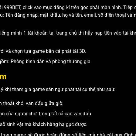
i 999BET, click vào mục đăng kí trên góc phải màn hình. Tiếp 
u: Tên đăng nhập, mật khẩu, họ và tên, email, số điện thoại và 
iêng mình 1 tài khoản tại trang chủ thì hãy nạp tiền vào tài k
ưới và chọn tựa game bắn cá phát tài 3D.
gồm: Phòng bình dân và phòng thương gia.
ểm
ý khi tham gia game săn ngư phát tài cụ thể như sau:
n thoát khỏi ván đấu giữa giờ.
ợc của người chơi trong tất cả các ván đấu.
o số sinh vật mà khách hàng hạ gục được.
á trong game sẽ được hoàn đúng số tiền mà nhà cái quy định