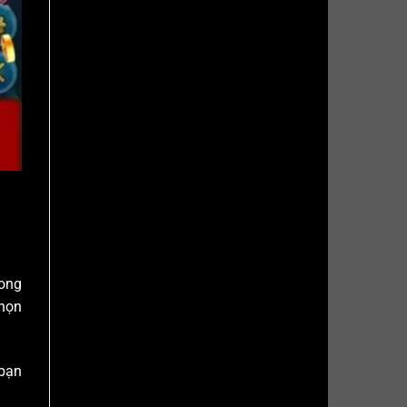
rong
chọn
 bạn