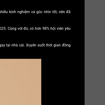
hiều kinh nghiệm và góc nhìn tốt, nên đã
025. Cùng với đó, có hơn 98% hội viên yêu
ay tại nhà cái. Xuyên suốt thời gian đồng