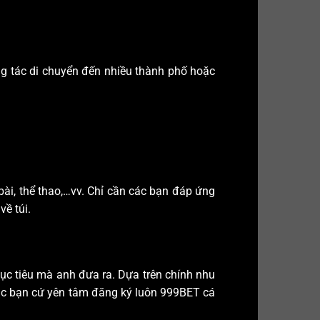
ông tác di chuyển đến nhiều thành phố hoặc
bài, thể thao,…vv. Chỉ cần các bạn đáp ứng
về túi.
ục tiêu mà anh đưa ra. Dựa trên chính nhu
 các bạn cứ yên tâm đăng ký luôn 999BET cá