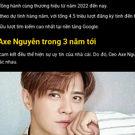
 đồng hành cùng thương hiệu từ năm 2022 đến nay.
eo dự tính hàng năm, với tổng 4.5 triệu lượt đăng ký tính đến 
ữu lượt tìm kiếm cao nhất tại nền tảng Google.
Axe Nguyễn trong 3 năm tới
 cam kết đều thể hiện sự uy tín của nhà cái. Do đó, Ceo Axe Ng
ác nhau.