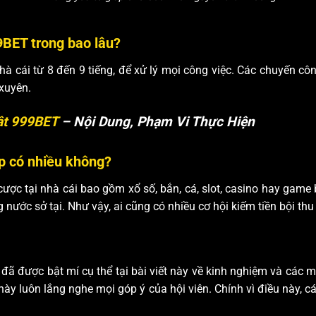
9BET trong bao lâu?
hà cái từ 8 đến 9 tiếng, để xử lý mọi công việc. Các chuyến c
xuyên.
ật 999BET
– Nội Dung, Phạm Vi Thực Hiện
p có nhiều không?
ược tại nhà cái bao gồm xổ số, bắn, cá, slot, casino hay game 
nước sở tại. Như vậy, ai cũng có nhiều cơ hội kiếm tiền bội thu 
đã được bật mí cụ thể tại bài viết này về kinh nghiệm và các m
o này luôn lắng nghe mọi góp ý của hội viên. Chính vì điều này,