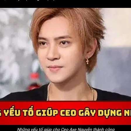
Những yếu tố giúp cho Ceo Axe Nguyễn thành công