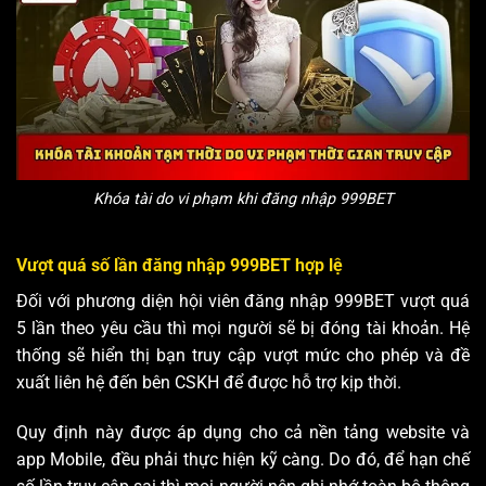
Khóa tài do vi phạm khi đăng nhập 999BET
Vượt quá số lần đăng nhập 999BET hợp lệ
Đối với phương diện hội viên đăng nhập 999BET vượt quá
5 lần theo yêu cầu thì mọi người sẽ bị đóng tài khoản. Hệ
thống sẽ hiển thị bạn truy cập vượt mức cho phép và đề
xuất liên hệ đến bên CSKH để được hỗ trợ kịp thời.
Quy định này được áp dụng cho cả nền tảng website và
app Mobile, đều phải thực hiện kỹ càng. Do đó, để hạn chế