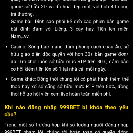
game sở hữu 3D và đồ họa đẹp mắt, với hơn 40 dòng
trả thưởng.
Game bài: Đỉnh cao phải kể đến các phiên bản game
bài đình đám với Liêng, 3 cây hay Tiến lên miền
Nam,..vv.
Casino: Sòng bạc mang đậm phong cách châu Âu, sở
hữu giao diện độc quyền với hơn 30+ bàn game đơn/
đa. Trò chơi luôn sở hữu mức RTP trên 80%, đảm bảo
cơ hội kiếm tiền lớn số 1 tại nhà cái mỗi ngày.
Game khác: Đồng thời chúng tôi có phát hành thêm thể
thao hay xổ số cũng sở hữu mức RTP trên 80%, đồng
thời hỗ trợ hội viên xem live hoàn toàn miễn phí.
Khi nào đăng nhập 999BET bị khóa theo yêu
cầu?
Trong một số trường hợp khi số lượng người đăng nhập
999BET phạm lỗi, chúng tôi hoàn toàn có quyền đóng