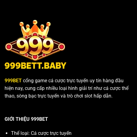
999BET
cổng game cá cược trực tuyến uy tín hàng đầu
hiện nay, cung cấp nhiều loại hình giải trí như cá cược thể
thao, sòng bạc trực tuyến và trò chơi slot hấp dẫn.
GIỚI THIỆU 999BET
Thể loại: Cá cược trực tuyến