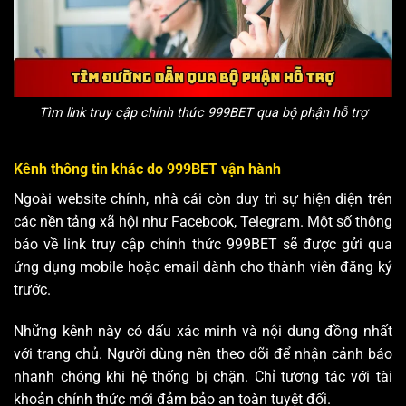
Tìm link truy cập chính thức 999BET qua bộ phận hỗ trợ
Kênh thông tin khác do 999BET vận hành
Ngoài website chính, nhà cái còn duy trì sự hiện diện trên
các nền tảng xã hội như Facebook, Telegram. Một số thông
báo về link truy cập chính thức 999BET sẽ được gửi qua
ứng dụng mobile hoặc email dành cho thành viên đăng ký
trước.
Những kênh này có dấu xác minh và nội dung đồng nhất
với trang chủ. Người dùng nên theo dõi để nhận cảnh báo
nhanh chóng khi hệ thống bị chặn. Chỉ tương tác với tài
khoản chính thức mới đảm bảo an toàn tuyệt đối.