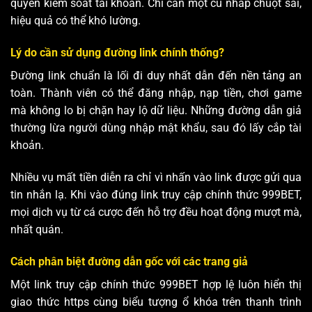
quyền kiểm soát tài khoản. Chỉ cần một cú nhấp chuột sai,
hiệu quả có thể khó lường.
Lý do cần sử dụng đường link chính thống?
Đường link chuẩn là lối đi duy nhất dẫn đến nền tảng an
toàn. Thành viên có thể đăng nhập, nạp tiền, chơi game
mà không lo bị chặn hay lộ dữ liệu. Những đường dẫn giả
thường lừa người dùng nhập mật khẩu, sau đó lấy cắp tài
khoản.
Nhiều vụ mất tiền diễn ra chỉ vì nhấn vào link được gửi qua
tin nhắn lạ. Khi vào đúng link truy cập chính thức 999BET,
mọi dịch vụ từ cá cược đến hỗ trợ đều hoạt động mượt mà,
nhất quán.
Cách phân biệt đường dẫn gốc với các trang giả
Một link truy cập chính thức 999BET hợp lệ luôn hiển thị
giao thức https cùng biểu tượng ổ khóa trên thanh trình