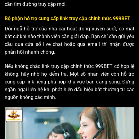
cần tìm đường truy cập mới.
Bộ phận hỗ trợ cung cấp link truy cập chính thức 999BET
Đội ngũ hỗ trợ của nhà cái hoạt động xuyên suốt, có mặt
bất cứ khi nào thành viên cần giải đáp. Bạn chỉ cần gửi yêu
cầu qua cửa sổ live chat hoặc qua email thì nhận được
phản hồi nhanh chóng.
Nếu không chắc link truy cập chính thức 999BET có hợp lệ
không, hãy nhờ họ kiểm tra. Một số nhân viên còn hỗ trợ
cung cấp link riêng phù hợp khu vực bạn đang sống. Đừng
ngần ngại liên hệ khi phát hiện dấu hiệu bất thường từ các
nguồn không xác minh.