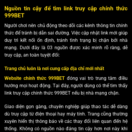
Nguồn tin cậy để tìm link truy cập chính thức
999BET
Người chơi nên chủ động theo dõi các kênh thông tin chính
thức để tránh bị dẫn sai đường. Việc cập nhật link mới giúp
duy trì kết nối ổn định, tránh tình trạng bị chặn bởi nhà
mạng. Dưới đây là 03 nguồn được xác minh rõ ràng, dễ
truy cập, an toàn tuyệt đối:
Trang chủ luôn là nơi cung cấp địa chỉ mới nhất
Website chính thức 999BET
đóng vai trò trung tâm điều
hướng mọi hoạt động. Tại đây, người dùng có thể tìm thấy
link truy cập chính thức 999BET nếu bị nhà mạng chặn.
Giao diện gọn gàng, chuyên nghiệp giúp thao tác dễ dàng
dù truy cập từ điện thoại hay máy tính. Trang cũng thường
xuyên hiển thị thông báo về các thay đổi liên quan đến hệ
thống. Không có nguồn nào đáng tin cậy hơn nơi này khi