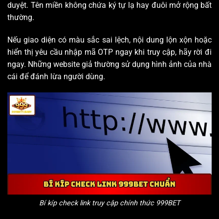
duyệt. Tên miền không chứa ký tự lạ hay đuôi mở rộng bất
thường.
Nếu giao diện có màu sắc sai lệch, nội dung lộn xộn hoặc
hiển thị yêu cầu nhập mã OTP ngay khi truy cập, hãy rời đi
ngay. Những website giả thường sử dụng hình ảnh của nhà
cái để đánh lừa người dùng.
Bí kíp check link truy cập chính thức 999BET