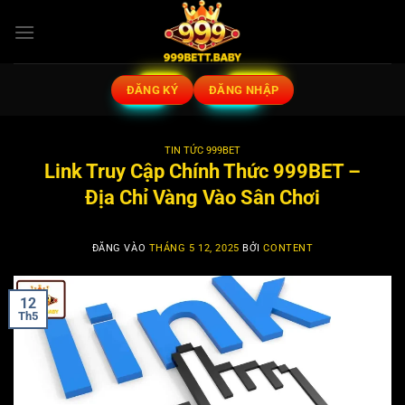
Bỏ
qua
nội
dung
ĐĂNG KÝ
ĐĂNG NHẬP
TIN TỨC 999BET
Link Truy Cập Chính Thức 999BET –
Địa Chỉ Vàng Vào Sân Chơi
ĐĂNG VÀO
THÁNG 5 12, 2025
BỞI
CONTENT
12
Th5