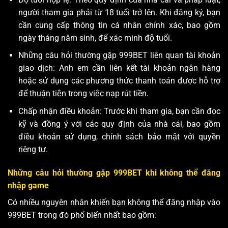
người tham gia phải từ 18 tuổi trở lên. Khi đăng ký, bạn
cần cung cấp thông tin cá nhân chính xác, bao gồm
ngày tháng năm sinh, để xác minh độ tuổi.
Những câu hỏi thường gặp 999BET liên quan tài khoản
giao dịch: Anh em cần liên kết tài khoản ngân hàng
hoặc sử dụng các phương thức thanh toán được hỗ trợ
để thuận tiện trong việc nạp rút tiền.
Chấp nhận điều khoản: Trước khi tham gia, bạn cần đọc
kỹ và đồng ý với các quy định của nhà cái, bao gồm
điều khoản sử dụng, chính sách bảo mật với quyền
riêng tư.
Những câu hỏi thường gặp 999BET khi không thể đăng
nhập game
Có nhiều nguyên nhân khiến bạn không thể đăng nhập vào
999BET trong đó phổ biến nhất bao gồm: