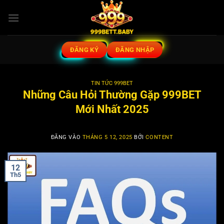
Bỏ
qua
nội
dung
ĐĂNG KÝ
ĐĂNG NHẬP
TIN TỨC 999BET
Những Câu Hỏi Thường Gặp 999BET
Mới Nhất 2025
ĐĂNG VÀO
THÁNG 5 12, 2025
BỞI
CONTENT
12
Th5