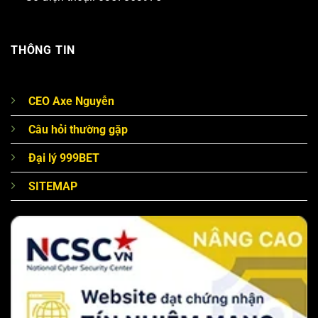
THÔNG TIN
CEO Axe Nguyễn
Câu hỏi thường gặp
Đại lý 999BET
SITEMAP