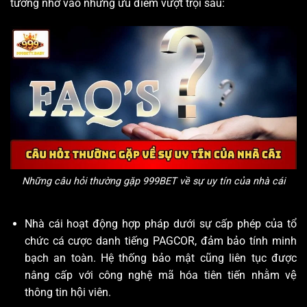
tưởng nhờ vào những ưu điểm vượt trội sau:
Những câu hỏi thường gặp 999BET về sự uy tín của nhà cái
Nhà cái hoạt động hợp pháp dưới sự cấp phép của tổ
chức cá cược danh tiếng PAGCOR, đảm bảo tính minh
bạch an toàn. Hệ thống bảo mật cũng liên tục được
nâng cấp với công nghệ mã hóa tiên tiến nhằm vệ
thông tin hội viên.