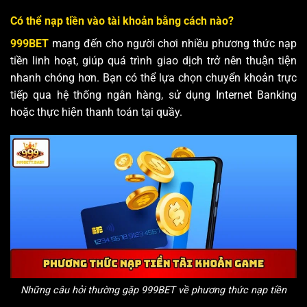
Có thể nạp tiền vào tài khoản bằng cách nào?
999BET
mang đến cho người chơi nhiều phương thức nạp
tiền linh hoạt, giúp quá trình giao dịch trở nên thuận tiện
nhanh chóng hơn. Bạn có thể lựa chọn chuyển khoản trực
tiếp qua hệ thống ngân hàng, sử dụng Internet Banking
hoặc thực hiện thanh toán tại quầy.
Những câu hỏi thường gặp 999BET về phương thức nạp tiền