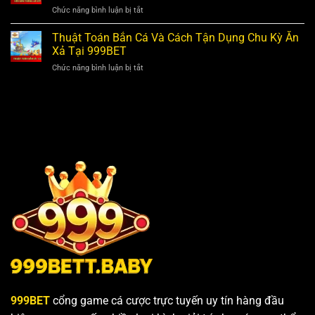
Top
Giới
Thủ
Chức năng bình luận bị tắt
ở
4
Hiện
Kèo
Game
Nay
Bàn
Thuật Toán Bắn Cá Và Cách Tận Dụng Chu Kỳ Ăn
Nổ
(Cập
Thắng
Hũ
Xả Tại 999BET
Nhật
999BET:
Rút
2025)
Chức năng bình luận bị tắt
ở
Cách
Tiền
Thuật
Chơi
Mặt
Toán
Dễ
Đáng
Bắn
Hiểu,
Chơi
Cá
Cược
Nhất
Và
Nhanh
2025
Cách
Cho
Tận
Người
Dụng
Mới
Chu
Kỳ
Ăn
Xả
Tại
999BET
999BET
cổng game cá cược trực tuyến uy tín hàng đầu