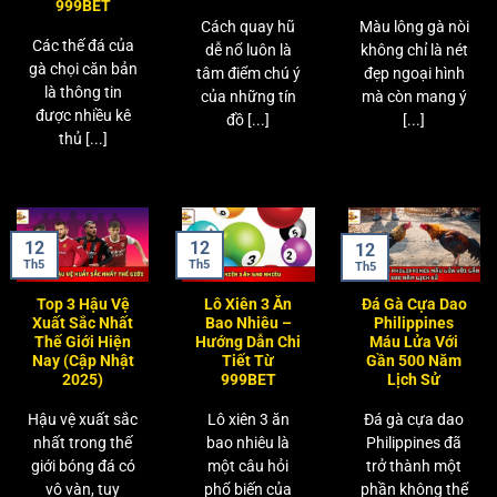
999BET
Cách quay hũ
Màu lông gà nòi
Các thế đá của
dễ nổ luôn là
không chỉ là nét
gà chọi căn bản
tâm điểm chú ý
đẹp ngoại hình
là thông tin
của những tín
mà còn mang ý
được nhiều kê
đồ [...]
[...]
thủ [...]
12
12
12
Th5
Th5
Th5
Top 3 Hậu Vệ
Lô Xiên 3 Ăn
Đá Gà Cựa Dao
Xuất Sắc Nhất
Bao Nhiêu –
Philippines
Thế Giới Hiện
Hướng Dẫn Chi
Máu Lửa Với
Nay (Cập Nhật
Tiết Từ
Gần 500 Năm
2025)
999BET
Lịch Sử
Hậu vệ xuất sắc
Lô xiên 3 ăn
Đá gà cựa dao
nhất trong thế
bao nhiêu là
Philippines đã
giới bóng đá có
một câu hỏi
trở thành một
vô vàn, tuy
phổ biến của
phần không thể