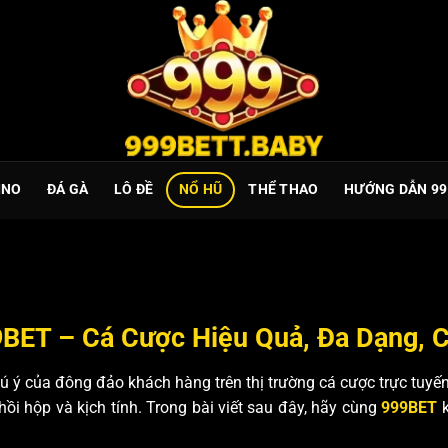
INO
ĐÁ GÀ
LÔ ĐỀ
NỔ HŨ
THỂ THAO
HƯỚNG DẪN 9
BET – Cá Cược Hiệu Quả, Đa Dạng, 
ý của đông đảo khách hàng trên thị trường cá cược trực tuyế
ồi hộp và kịch tính. Trong bài viết sau đây, hãy cùng
999BET
k