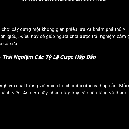
 chơi xây dựng một không gian phiêu lưu và khám phá thú vị. G
 ẩn giấu,…Điều này sẽ giúp người chơi được trải nghiệm cảm g
ới cổ xưa.
 Trải Nghiệm Các Tỷ Lệ Cược Hấp Dẫn
hiệm chất lượng với nhiều trò chơi độc đáo và hấp dẫn. Mỗi s
 thành viên. Anh em hãy nhanh tay truy cập nền tảng và tha