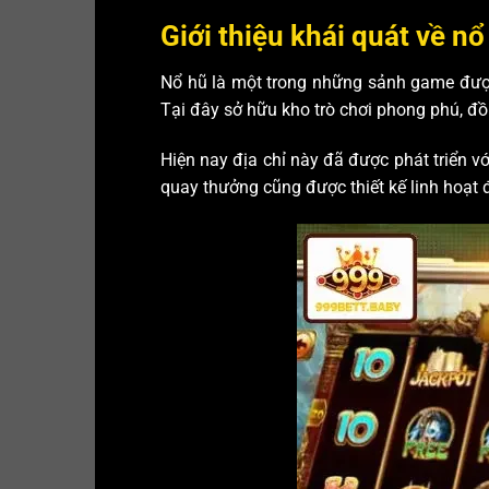
Giới thiệu khái quát về n
Nổ hũ là một trong những sảnh game được 
Tại đây sở hữu kho trò chơi phong phú, đồ
Hiện nay địa chỉ này đã được phát triển v
quay thưởng cũng được thiết kế linh hoạt đ