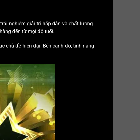
ải nghiệm giải trí hấp dẫn và chất lượng.
hàng đến từ mọi độ tuổi.
ác chủ đề hiện đại. Bên cạnh đó, tính năng