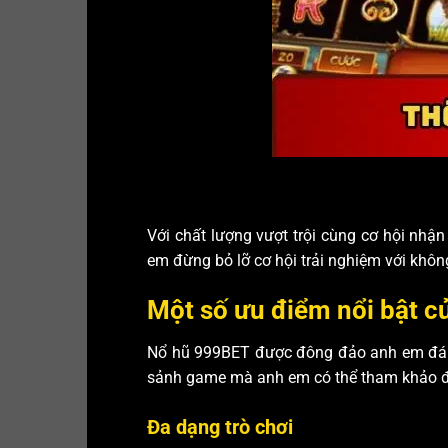
Với chất lượng vượt trội cùng cơ hội nh
em đừng bỏ lỡ cơ hội trải nghiệm với khôn
Một số ưu điểm nổi bật 
Nổ hũ 999BET được đông đảo anh em đánh
sảnh game mà anh em có thể tham khảo để
Đa dạng trò chơi