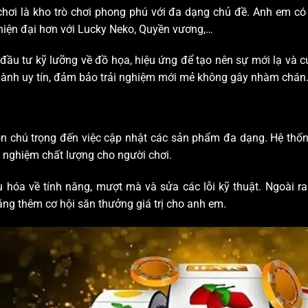
hơi là kho trò chơi phong phú với đa dạng chủ đề. Anh em c
hiện đại hơn với Lucky Neko, Quyền vương,…
ầu tư kỹ lưỡng về đồ họa, hiệu ứng để tạo nên sự mới lạ và cuố
hành uy tín, đảm bảo trải nghiệm mới mẻ không gây nhàm chán
òn chú trọng đến việc cập nhật các sản phẩm đa dạng. Hệ thốn
i nghiệm chất lượng cho người chơi.
u hóa về tính năng, mượt mà và sửa các lỗi kỹ thuật. Ngoài r
ăng thêm cơ hội săn thưởng giá trị cho anh em.