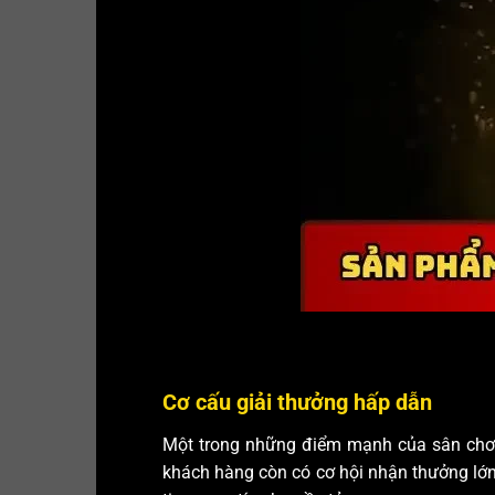
Cơ cấu giải thưởng hấp dẫn
Một trong những điểm mạnh của sân chơi 
khách hàng còn có cơ hội nhận thưởng lớn