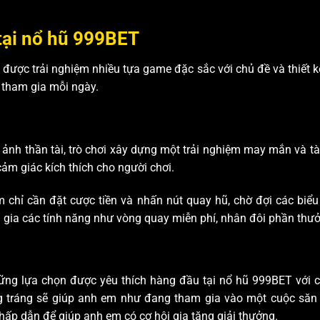
tại nổ hũ 999BET
 được trải nghiệm nhiều tựa game đặc sắc với chủ đề và thiết k
 tham gia mỗi ngày.
ảnh thần tài, trò chơi xây dựng một trải nghiệm may mắn và tài
ảm giác kích thích cho người chơi.
m chỉ cần đặt cược tiền và nhấn nút quay hũ, chờ đợi các biểu
 gia các tính năng như vòng quay miễn phí, nhân đôi phần thưở
ững lựa chọn được yêu thích hàng đầu tại nổ hũ 999BET với 
g tráng sẽ giúp anh em như đang tham gia vào một cuộc săn v
ấp dẫn để giúp anh em có cơ hội gia tăng giải thưởng.