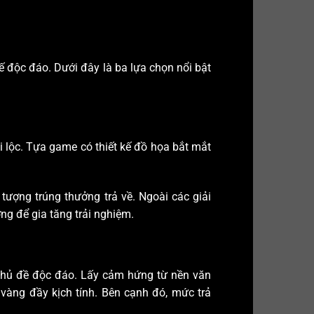
ế độc đáo. Dưới đây là ba lựa chọn nổi bật
 lộc. Tựa game có thiết kế đồ họa bắt mắt
 tượng trúng thưởng trả về. Ngoài các giải
ng để gia tăng trải nghiệm.
chủ đề độc đáo. Lấy cảm hứng từ nền văn
àng đầy kịch tính. Bên cạnh đó, mức trả