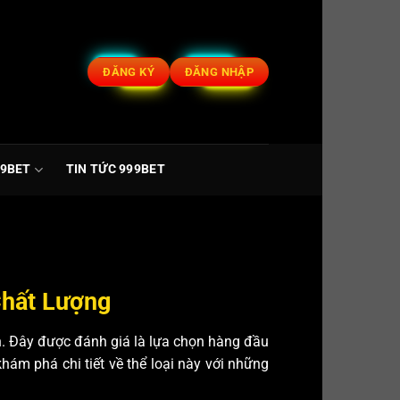
ĐĂNG KÝ
ĐĂNG NHẬP
99BET
TIN TỨC 999BET
Chất Lượng
n. Đây được đánh giá là lựa chọn hàng đầu
hám phá chi tiết về thể loại này với những