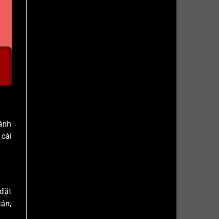
 ánh
 cài
 đặt
tán,