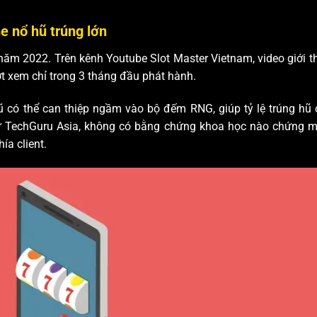
e nổ hũ trúng lớn
năm 2022. Trên kênh Youtube Slot Master Vietnam, video giới t
 xem chỉ trong 3 tháng đầu phát hành.
 có thể can thiệp ngầm vào bộ đếm RNG, giúp tỷ lệ trúng hũ
 từ TechGuru Asia, không có bằng chứng khoa học nào chứng 
ía client.