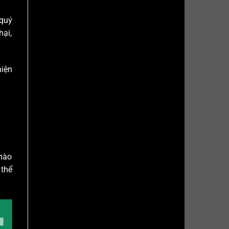
 quý
hại,
hiện
 nào
 thể