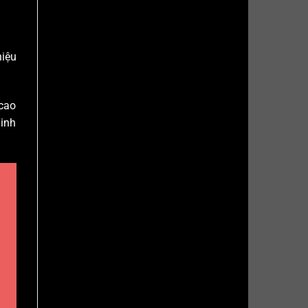
hiệu
 cao
minh