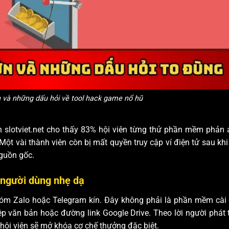
n và những dấu hỏi về tool hack game nổ hũ
àn slotviet.net cho thấy 83% hội viên từng thử phần mềm phản
ột vài thành viên còn bị mất quyền truy cập ví điện tử sau khi
guồn gốc.
 người dùng nhẹ dạ
nhóm Zalo hoặc Telegram kín. Đây không phải là phần mềm cài
 văn bản hoặc đường link Google Drive. Theo lời người phát 
 hội viên sẽ mở khóa cơ chế thưởng đặc biệt.