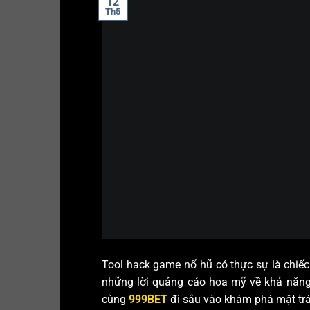
12
Th5
Tool hack game nổ hũ có thực sự là chiế
những lời quảng cáo hoa mỹ về khả năng 
cùng
999BET
đi sâu vào khám phá mặt trá