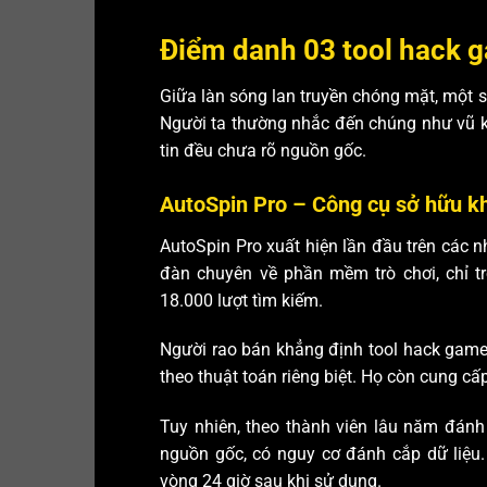
Điểm danh 03 tool hack ga
Giữa làn sóng lan truyền chóng mặt, một số
Người ta thường nhắc đến chúng như vũ kh
tin đều chưa rõ nguồn gốc.
AutoSpin Pro – Công cụ sở hữu k
AutoSpin Pro xuất hiện lần đầu trên các
đàn chuyên về phần mềm trò chơi, chỉ t
18.000 lượt tìm kiếm.
Người rao bán khẳng định tool hack game
theo thuật toán riêng biệt. Họ còn cung cấ
Tuy nhiên, theo thành viên lâu năm đánh
nguồn gốc, có nguy cơ đánh cắp dữ liệu.
vòng 24 giờ sau khi sử dụng.