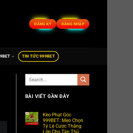
ĐĂNG KÝ
ĐĂNG NHẬP
99BET
TIN TỨC 999BET
BÀI VIẾT GẦN ĐÂY
Kèo Phạt Góc
999BET: Mẹo Chọn
Tỷ Lệ Cược Thắng
Lớn Cho Tân Thủ