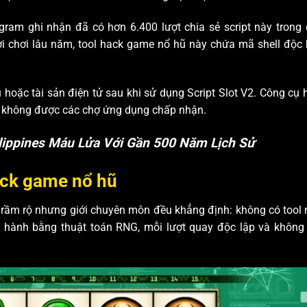
gram ghi nhận đã có hơn 6.400 lượt chia sẻ script này trong
i chơi lâu năm, tool hack game nổ hũ này chứa mã shell độc 
 hoặc tài sản điện tử sau khi sử dụng Script Slot V2. Công cụ 
à không được các chợ ứng dụng chấp nhận.
lippines Máu Lửa Với Gần 500 Năm Lịch Sử
hack game nổ hũ
rầm rộ nhưng giới chuyên môn đều khẳng định: không có tool
n hành bằng thuật toán RNG, mỗi lượt quay độc lập và không