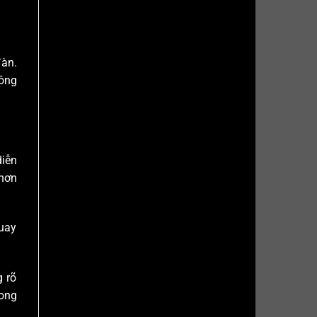
đàn.
hông
diễn
 hơn
quay
g rõ
rong