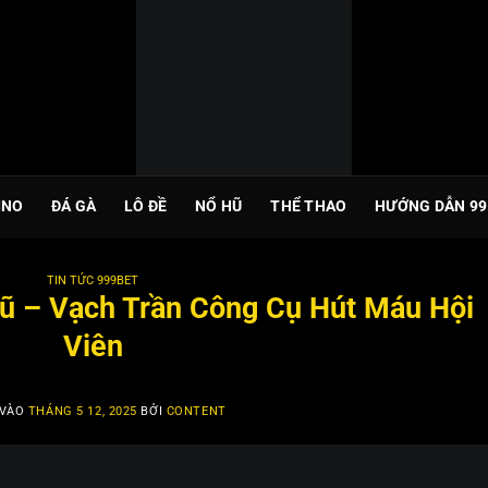
INO
ĐÁ GÀ
LÔ ĐỀ
NỔ HŨ
THỂ THAO
HƯỚNG DẪN 9
TIN TỨC 999BET
ũ – Vạch Trần Công Cụ Hút Máu Hội
Viên
 VÀO
THÁNG 5 12, 2025
BỞI
CONTENT