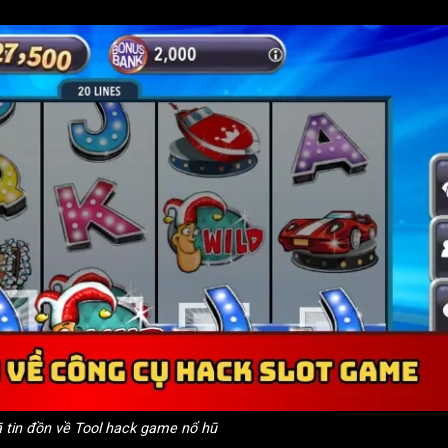
ã tin đồn về Tool hack game nổ hũ